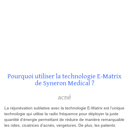
Pourquoi utiliser la technologie E-Matrix
de Syneron Medical ?
acné
La réjunévation sublative avec la technologie E-Matrix est l’unique
technologie qui utilise la radio fréquence pour déployer la juste
quantité d’énergie permettant de réduire de manière remarquable
les rides, cicatrices d’acnés, vergetures. De plus, les patients