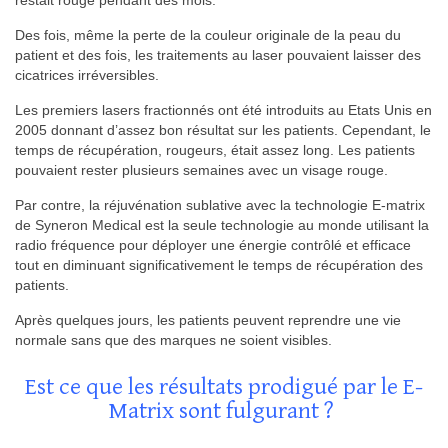
restait rouge pendant des mois.
Des fois, même la perte de la couleur originale de la peau du
patient et des fois, les traitements au laser pouvaient laisser des
cicatrices irréversibles.
Les premiers lasers fractionnés ont été introduits au Etats Unis en
2005 donnant d’assez bon résultat sur les patients. Cependant, le
temps de récupération, rougeurs, était assez long. Les patients
pouvaient rester plusieurs semaines avec un visage rouge.
Par contre, la réjuvénation sublative avec la technologie E-matrix
de Syneron Medical est la seule technologie au monde utilisant la
radio fréquence pour déployer une énergie contrôlé et efficace
tout en diminuant significativement le temps de récupération des
patients.
Après quelques jours, les patients peuvent reprendre une vie
normale sans que des marques ne soient visibles.
Est ce que les résultats prodigué par le E-
Matrix sont fulgurant ?