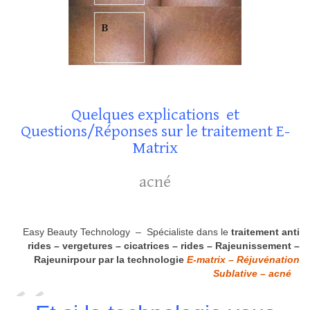
Quelques explications et
Questions/Réponses sur le traitement E-
Matrix
acné
Easy Beauty Technology – Spécialiste dans le
traitement anti
rides – vergetures – cicatrices – rides – Rajeunissement –
Rajeunirpour par la technologie
E-matrix – Réjuvénation
Sublative – acné