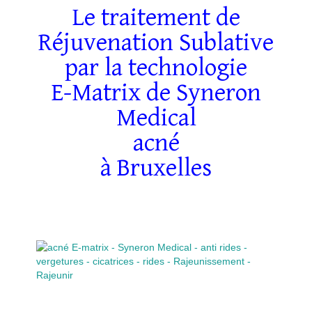
Le traitement de
Réjuvenation Sublative
par la technologie
E-Matrix de Syneron
Medical
acné
à Bruxelles