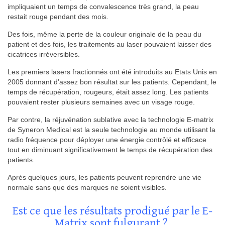
impliquaient un temps de convalescence très grand, la peau
restait rouge pendant des mois.
Des fois, même la perte de la couleur originale de la peau du
patient et des fois, les traitements au laser pouvaient laisser des
cicatrices irréversibles.
Les premiers lasers fractionnés ont été introduits au Etats Unis en
2005 donnant d’assez bon résultat sur les patients. Cependant, le
temps de récupération, rougeurs, était assez long. Les patients
pouvaient rester plusieurs semaines avec un visage rouge.
Par contre, la réjuvénation sublative avec la technologie E-matrix
de Syneron Medical est la seule technologie au monde utilisant la
radio fréquence pour déployer une énergie contrôlé et efficace
tout en diminuant significativement le temps de récupération des
patients.
Après quelques jours, les patients peuvent reprendre une vie
normale sans que des marques ne soient visibles.
Est ce que les résultats prodigué par le E-
Matrix sont fulgurant ?