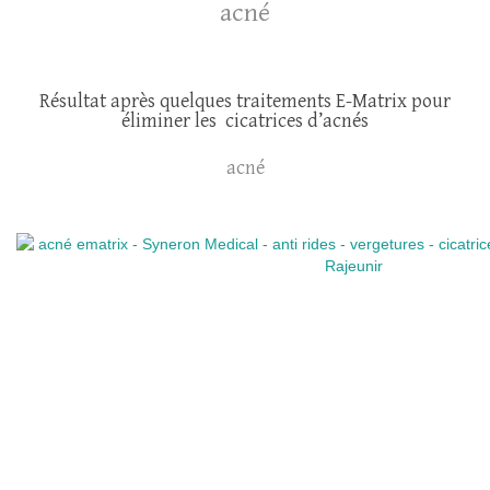
acné
Résultat après quelques traitements E-Matrix pour
éliminer les cicatrices d’acnés
acné