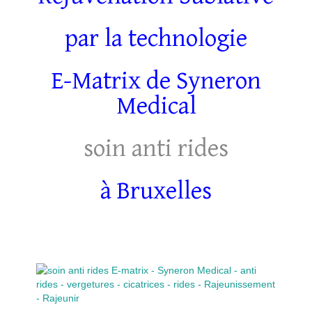
par la technologie
E-Matrix de Syneron
Medical
soin anti rides
à Bruxelles