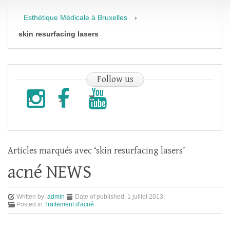
Esthétique Médicale à Bruxelles
›
skin resurfacing lasers
Follow
us
Articles marqués avec ‘skin resurfacing lasers’
acné NEWS
Written by:
admin
Date of published:
1 juillet 2013
.
Posted in
Traitement d'acné