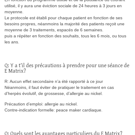
utilisé, il y aura une éviction sociale de 24 heures à 3 jours en
moyenne.
Le protocole est établi pour chaque patient en fonction de ses
besoins propres, néanmoins la majorité des patients reçoit une
moyenne de 3 traitements, espacés de 6 semaines.
puis a répéter en fonction des souhaits, tous les 6 mois, ou tous
les ans.
Q: Y a t’il des précautions à prendre pour une séance de
E Matrix?
R: Aucun effet secondaire n’a été rapporté à ce jour
Néanmoins, il faut éviter de pratiquer le traitement en cas
d’herpès évolutif, de grossesse, d’allergie au nickel.
Précaution d’emploi: allergie au nickel.
Contre-indication formelle: peace maker cardiaque.
Q: Quels sont les avantages particuliers du E Matrix?