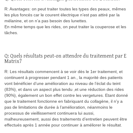
R: Avantages: on peut traiter toutes les types des peaux, mêmes
les plus foncés car le courent électrique n’est pas attiré par la
mélanine, et on n’a pas besoin des lunettes.
En même temps que les rides, on peut traiter la couperose et les
tâches.
Q: Quels résultats peut-on attendre du traitement par E
Matrix?
R: Les résultats commencent à se voir dès le 1er traitement, et
continuent à progresser pendant 1 an., la majorité des patients
vont bénéficier d’une amélioration au niveau de l’éclat du teint
(83%), et dans un aspect plus tendu ,et une réduction des rides
(90%), également un bon effet contre les vergetures. Etant donné
que le traitement fonctionne en fabriquant du collagène, il n’y a
pas de limitations de durée à l’amélioration, néanmoins le
processus de vieillissement continuera lui aussi,
malheureusement, aussi des traitements d’entretien peuvent être
effectués après 1 année pour continuer à améliorer le résultat.