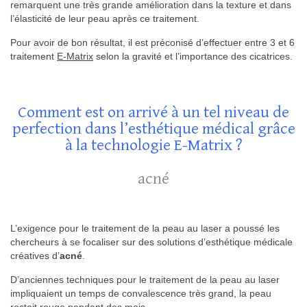
remarquent une très grande amélioration dans la texture et dans
l’élasticité de leur peau après ce traitement.
Pour avoir de bon résultat, il est préconisé d’effectuer entre 3 et 6
traitement
E-Matrix
selon la gravité et l’importance des cicatrices.
Comment est on arrivé à un tel niveau de
perfection dans l’esthétique médical grâce
à la technologie E-Matrix ?
acné
L’exigence pour le traitement de la peau au laser a poussé les
chercheurs à se focaliser sur des solutions d’esthétique médicale
créatives d’
acné
.
D’anciennes techniques pour le traitement de la peau au laser
impliquaient un temps de convalescence très grand, la peau