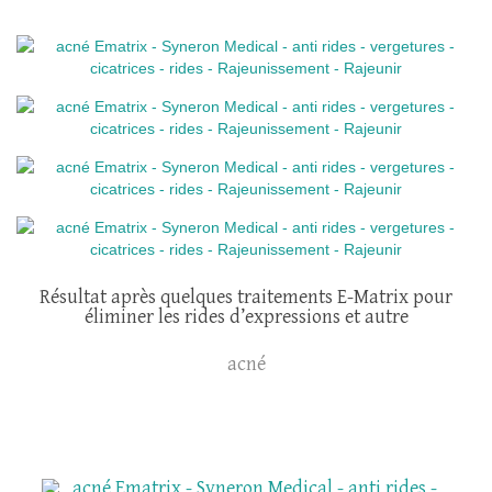
Résultat après quelques traitements E-Matrix pour
éliminer les rides d’expressions et autre
acné