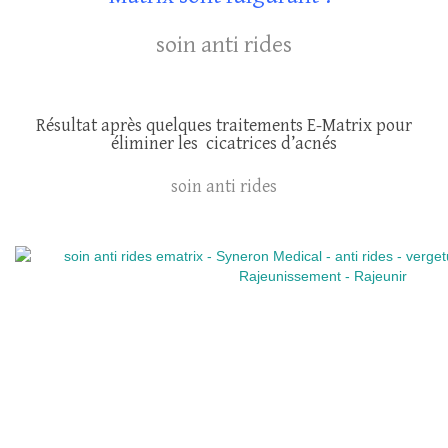
soin anti rides
Résultat après quelques traitements E-Matrix pour
éliminer les cicatrices d’acnés
soin anti rides