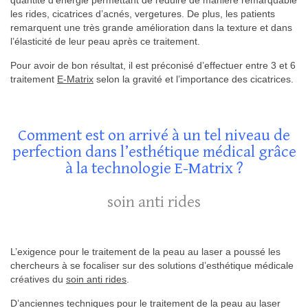
quantité d’énergie permettant de réduire de manière remarquable
les rides, cicatrices d’acnés, vergetures. De plus, les patients
remarquent une très grande amélioration dans la texture et dans
l’élasticité de leur peau après ce traitement.
Pour avoir de bon résultat, il est préconisé d’effectuer entre 3 et 6
traitement
E-Matrix
selon la gravité et l’importance des cicatrices.
Comment est on arrivé à un tel niveau de
perfection dans l’esthétique médical grâce
à la technologie E-Matrix ?
soin anti rides
L’exigence pour le traitement de la peau au laser a poussé les
chercheurs à se focaliser sur des solutions d’esthétique médicale
créatives du
soin anti rides
.
D’anciennes techniques pour le traitement de la peau au laser