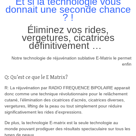
Et si la technologie vous
donnait une seconde chance
? !
Éliminez vos rides,
vergetures, cicatrices
définitivement … ‎
Notre technologie de réjuvénation sublative E-Matrix le permet
enfin
Q: Qu’est ce que le E Matrix?
R: La réjuvénation par RADIO FREQUENCE BIPOLAIRE apparait
donc comme une technique révolutionnaire pour le relâchement
cutané, l’élimination des cicatrices d’acnés, cicatrices diverses,
vergetures, lifting de la peau ou tout simplement pour réduire
significativement les rides d’expressions.
De plus, la technologie E-matrix est la seule technologie au
monde pouvant prodiguer des résultats spectaculaire sur tous les
types de peaux.