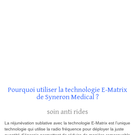
Pourquoi utiliser la technologie E-Matrix
de Syneron Medical ?
soin anti rides
La réjunévation sublative avec la technologie E-Matrix est l’unique
technologie qui utilise la radio fréquence pour déployer la juste