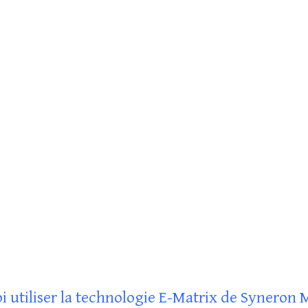
 utiliser la technologie E-Matrix de Syneron 