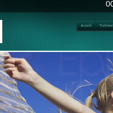
0
Accueil
Traiteme