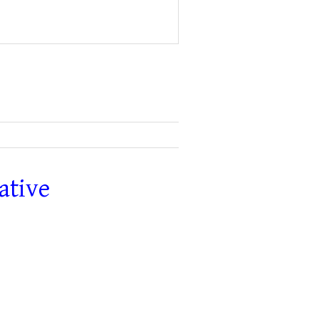
ative