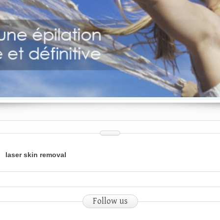
›
laser skin removal
Follow
us