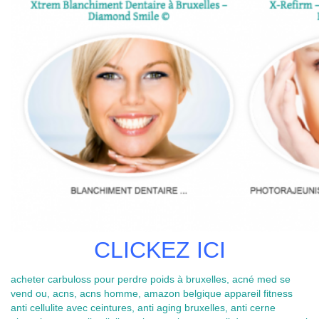
CLICKEZ ICI
acheter carbuloss pour perdre poids à bruxelles, acné med se
vend ou, acns, acns homme, amazon belgique appareil fitness
anti cellulite avec ceintures, anti aging bruxelles, anti cerne