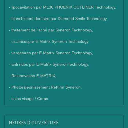
- lipocavitation par ML36 PHOENIX OUTLINER Technology,
- blanchiment dentaire par Diamond Smile Technology,
- traitement de l'acné par Syneron Technology,
- cicatricespar E-Matrix Syneron Technology,
- vergetures par E-Matrix Syneron Technology,
- anti rides par E-Matrix SyneronTechnology,
- Rejunevation E-MATRIX,
- Photorajeunissement ReFirm Syneron,
- soins visage / Corps.
HEURES
D’OUVERTURE