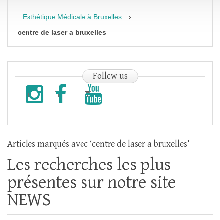
Esthétique Médicale à Bruxelles
›
centre de laser a bruxelles
Follow
us
Articles marqués avec ‘centre de laser a bruxelles’
Les recherches les plus
présentes sur notre site
NEWS