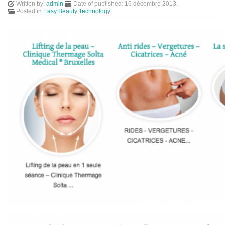
Written by:
admin
Date of published:
16 décembre 2013
.
Posted in
Easy Beauty Technology