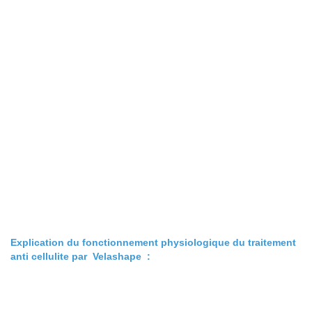
Explication du fonctionnement physiologique du traitement
anti cellulite par Velashape :