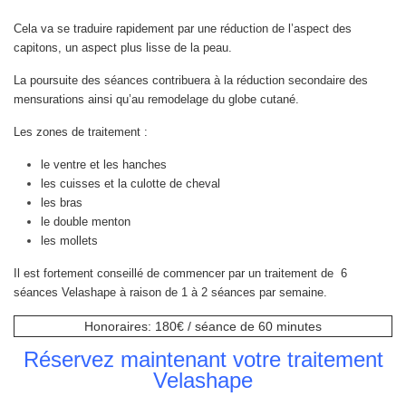
Cela va se traduire rapidement par une réduction de l’aspect des
capitons, un aspect plus lisse de la peau.
La poursuite des séances contribuera à la réduction secondaire des
mensurations ainsi qu’au remodelage du globe cutané.
Les zones de traitement :
le ventre et les hanches
les cuisses et la culotte de cheval
les bras
le double menton
les mollets
Il est fortement conseillé de commencer par un traitement de 6
séances Velashape à raison de 1 à 2 séances par semaine.
Honoraires: 180€ / séance de 60 minutes
Réservez maintenant votre traitement
Velashape