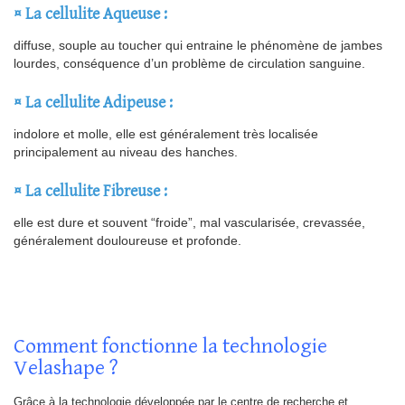
¤ La cellulite Aqueuse :
diffuse, souple au toucher qui entraine le phénomène de jambes
lourdes, conséquence d’un problème de circulation sanguine.
¤ La cellulite Adipeuse :
indolore et molle, elle est généralement très localisée
principalement au niveau des hanches.
¤ La cellulite Fibreuse :
elle est dure et souvent “froide”, mal vascularisée, crevassée,
généralement douloureuse et profonde.
Comment fonctionne la technologie
Velashape ?
Grâce à la technologie développée par le centre de recherche et