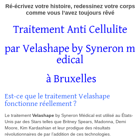
Ré-écrivez votre histoire, redessinez votre corps
comme vous l’avez toujours rêvé
Traitement Anti Cellulite
par Velashape by Syneron m
edical
à Bruxelles
Est-ce que le traitement Velashape
fonctionne réellement ?
Le traitement
Velashape
by Syneron Médical est utilisé au États-
Unis par des Stars telles que Britney Spears, Madonna, Demi
Moore, Kim Kardashian et leur prodigue des résultats
révolutionnaires de par l’addition de ces technologies.