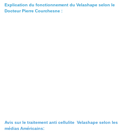
Explication du fonctionnement du Velashape selon le
Docteur Pierre Courchesne :
Avis sur le traitement anti cellulite Velashape selon les
médias Américains: