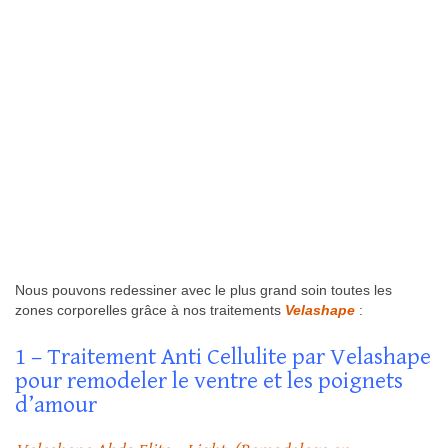
Nous pouvons redessiner avec le plus grand soin toutes les
zones corporelles grâce à nos traitements
Velashape
:
1 – Traitement Anti Cellulite par Velashape
pour remodeler le ventre et les poignets
d’amour