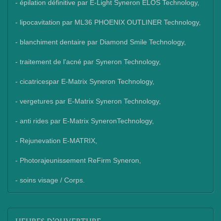
- épilation définitive par E-Light Syneron ELOS Technology,
- lipocavitation par ML36 PHOENIX OUTLINER Technology,
- blanchiment dentaire par Diamond Smile Technology,
- traitement de l'acné par Syneron Technology,
- cicatricespar E-Matrix Syneron Technology,
- vergetures par E-Matrix Syneron Technology,
- anti rides par E-Matrix SyneronTechnology,
- Rejunevation E-MATRIX,
- Photorajeunissement ReFirm Syneron,
- soins visage / Corps.