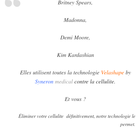
Britney Spears,
Madonna,
Demi Moore,
Kim Kardashian
Elles utilisent toutes la technologie
Velashape
by
Syneron
medical
contre la cellulite
.
Et vous ?
Éliminer votre cellulite définitivement, notre technologie le
permet.