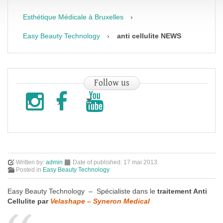
Esthétique Médicale à Bruxelles
›
Easy Beauty Technology
›
anti cellulite NEWS
Follow
us
Written by:
admin
Date of published:
17 mai 2013
.
Posted in
Easy Beauty Technology
Easy Beauty Technology – Spécialiste dans le
traitement Anti
Cellulite par
Velashape – Syneron Medical